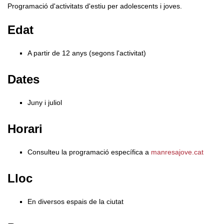
Programació d'activitats d'estiu per adolescents i joves.
Edat
A partir de 12 anys (segons l'activitat)
Dates
Juny i juliol
Horari
Consulteu la programació específica a
manresajove.cat
Lloc
En diversos espais de la ciutat