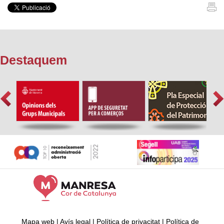
Destaquem
Mapa web
|
Avís legal
|
Política de privacitat
|
Política de