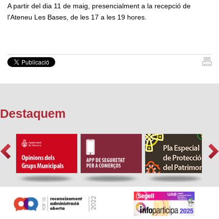
A partir del dia 11 de maig, presencialment a la recepció de
l'Ateneu Les Bases, de les 17 a les 19 hores.
Destaquem