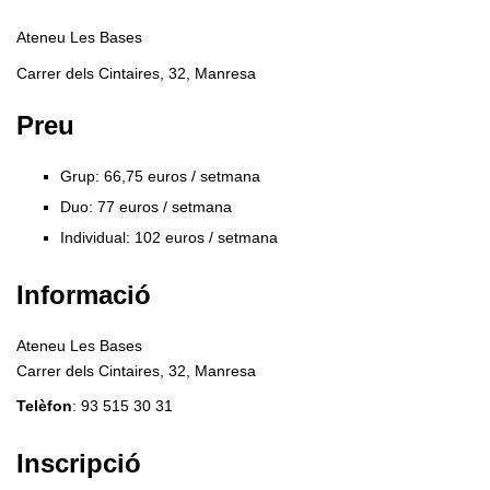
Ateneu Les Bases
Carrer dels Cintaires, 32, Manresa
Preu
Grup: 66,75 euros / setmana
Duo: 77 euros / setmana
Individual: 102 euros / setmana
Informació
Ateneu Les Bases
Carrer dels Cintaires, 32, Manresa
Telèfon
: 93 515 30 31
Inscripció