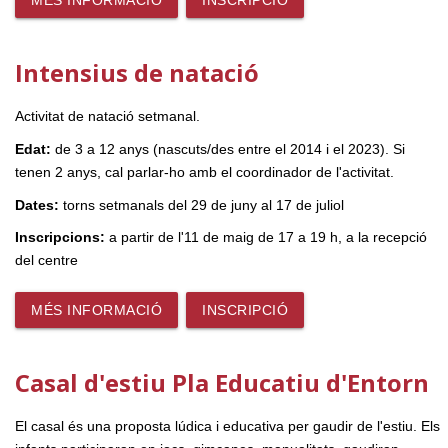
MÉS INFORMACIÓ
INSCRIPCIÓ
Intensius de natació
Activitat de natació setmanal.
Edat:
de 3 a 12 anys (nascuts/des entre el 2014 i el 2023). Si
tenen 2 anys, cal parlar-ho amb el coordinador de l'activitat.
Dates:
torns setmanals del 29 de juny al 17 de juliol
Inscripcions:
a partir de l'11 de maig de 17 a 19 h, a la recepció
del centre
MÉS INFORMACIÓ
INSCRIPCIÓ
Casal d'estiu Pla Educatiu d'Entorn
El casal és una proposta lúdica i educativa per gaudir de l'estiu. Els