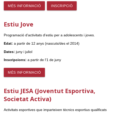
MÉS INFORMACIÓ
INSCRIPCIÓ
Estiu Jove
Programació d'activitats d'estiu per a adolescents i joves.
Edat:
a partir de 12 anys (nascuts/des el 2014)
Dates:
juny i juliol
Inscripcions:
a partir de l'1 de juny
MÉS INFORMACIÓ
Estiu JESA (Joventut Esportiva,
Societat Activa)
Activitats esportives que imparteixen tècnics esportius qualificats