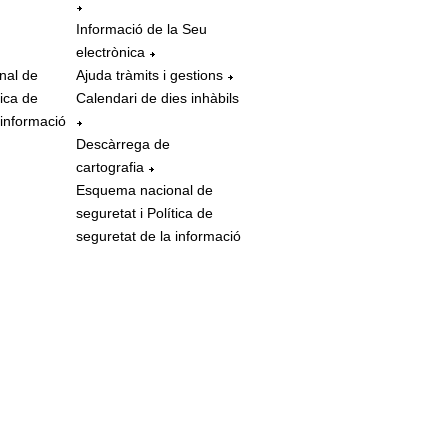
Informació de la Seu
electrònica
nal de
Ajuda tràmits i gestions
tica de
Calendari de dies inhàbils
 informació
Descàrrega de
cartografia
Esquema nacional de
seguretat i Política de
seguretat de la informació