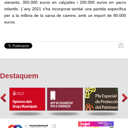
vianants, 350.000 euros en calçades i 200.000 euros en parcs
infantils. L'any 2021 s'ha incorporat també una partida específica
per a la millora de la xarxa de camins, amb un import de 80.000
euros.
Destaquem