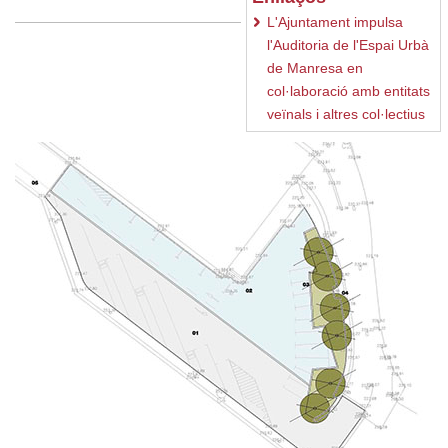
L'Ajuntament impulsa
l'Auditoria de l'Espai Urbà
de Manresa en
col·laboració amb entitats
veïnals i altres col·lectius