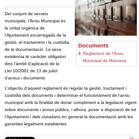
Del conjunt de serveis
municipals, l’Arxiu Municipal és
la unitat orgànica de
l’Ajuntament encarregada de la
gestió, el tractament i la custòdia
Documents
de la documentació. La seva
Reglament de l'Arxiu
existència té caràcter obligatori
Municipal de Manresa
dins l’àmbit d’aplicació de la
Llei 10/2001 de 13 de juliol
d’arxius i documents.
L’objectiu d’aquest reglament és regular la gestió, tractament i
custòdia dels documents i determinar el funcionament de l’arxiu
municipal amb la finalitat de donar compliment a la legislació vigent
sobre documents i arxius públics, i alhora, posar a disposició de tot
l’Ajuntament i dels ciutadans en general la documentació amb les
garanties legalment establertes.