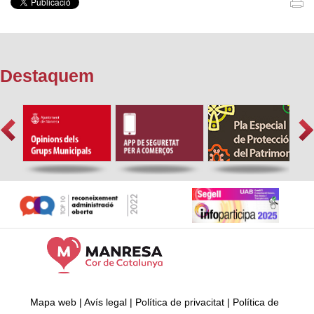
Destaquem
Mapa web
|
Avís legal
|
Política de privacitat
|
Política de