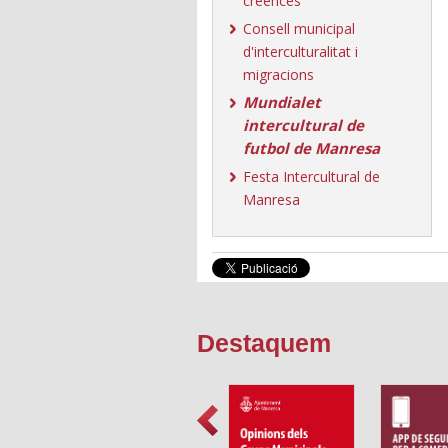
creences
Consell municipal
d'interculturalitat i
migracions
Mundialet
intercultural de
futbol de Manresa
Festa Intercultural de
Manresa
Destaquem