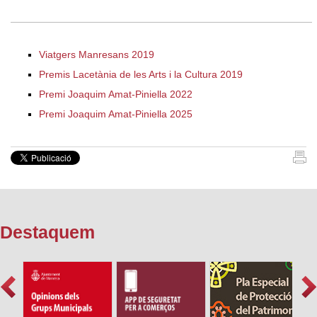
Viatgers Manresans 2019
Premis Lacetània de les Arts i la Cultura 2019
Premi Joaquim Amat-Piniella 2022
Premi Joaquim Amat-Piniella 2025
Destaquem