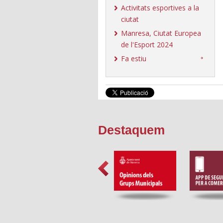
Activitats esportives a la
ciutat
Manresa, Ciutat Europea
de l'Esport 2024
Fa estiu
Destaquem