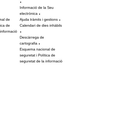
Informació de la Seu
electrònica
nal de
Ajuda tràmits i gestions
tica de
Calendari de dies inhàbils
 informació
Descàrrega de
cartografia
Esquema nacional de
seguretat i Política de
seguretat de la informació