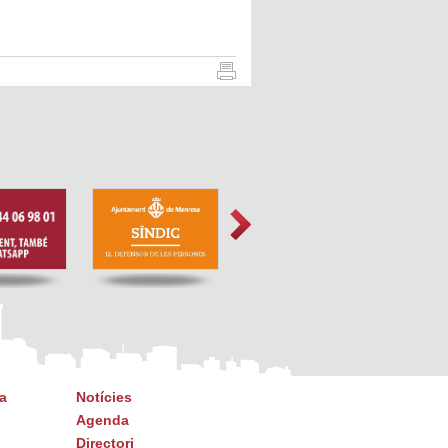
a
Notícies
Agenda
Directori