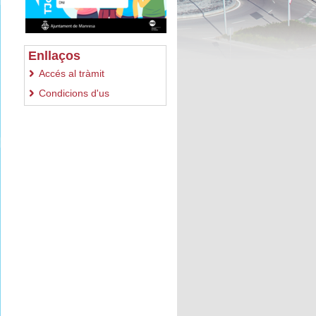
Enllaços
Accés al tràmit
Condicions d'us