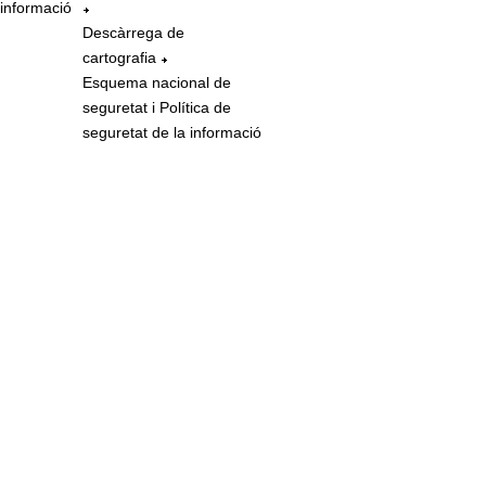
 informació
Descàrrega de
cartografia
Esquema nacional de
seguretat i Política de
seguretat de la informació