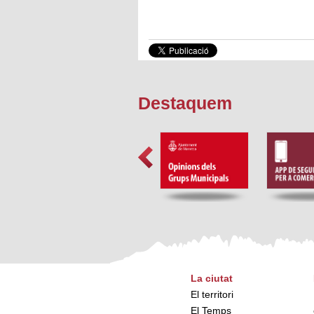
Destaquem
La ciutat
El territori
El Temps