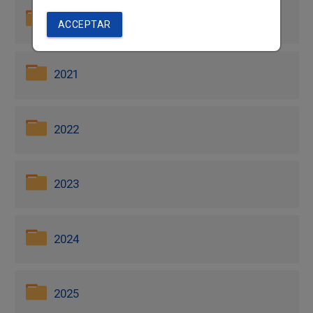
2020
ACCEPTAR
2021
2022
2023
2024
2025