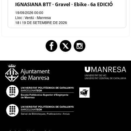
IGNASIANA BTT · Gravel · Ebike - 6a EDICIÓ
19/09/2026 00:00
Lloc : Verdú - Manresa
18 i 19 DE SETEMBRE DE 2026