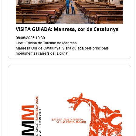
VISITA GUIADA: Manresa, cor de Catalunya
08/08/2026 10:30
Lloc : Oficina de Turisme de Manresa
Manresa Cor de Catalunya. Visita guiada pels principals
monuments i carrers de la ciutat