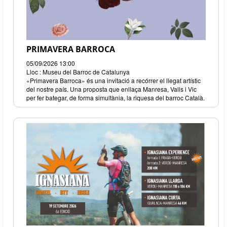
PRIMAVERA BARROCA
05/09/2026 13:00
Lloc : Museu del Barroc de Catalunya
«Primavera Barroca» és una invitació a recórrer el llegat artístic
del nostre país. Una proposta que enllaça Manresa, Valls i Vic
per fer bategar, de forma simultània, la riquesa del barroc Català.