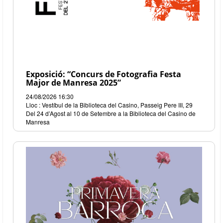
Exposició: “Concurs de Fotografia Festa
Major de Manresa 2025”
24/08/2026 16:30
Lloc : Vestíbul de la Biblioteca del Casino, Passeig Pere III, 29
Del 24 d’Agost al 10 de Setembre a la Biblioteca del Casino de
Manresa