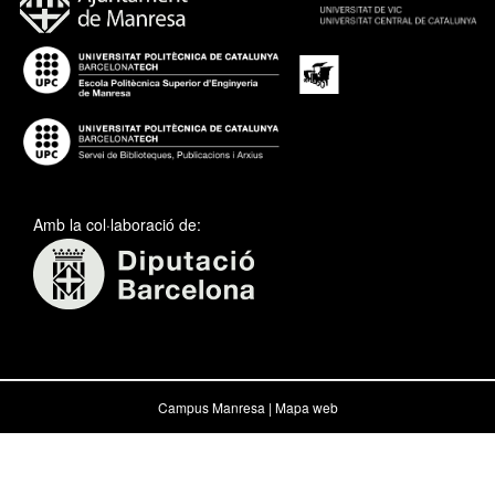
Amb la col·laboració de:
Campus Manresa |
Mapa web