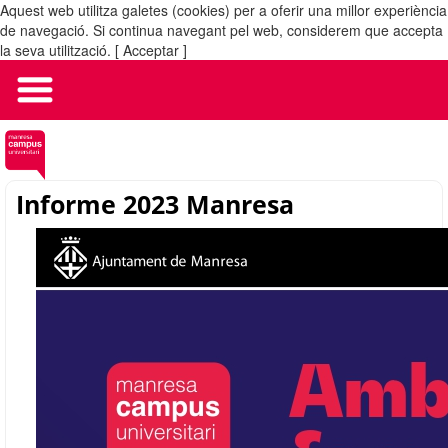
Aquest web utilitza galetes (cookies) per a oferir una millor experiència
MENÚ
de navegació. Si continua navegant pel web, considerem que accepta
la seva utilització.
[ Acceptar ]
Informe 2023 Manresa