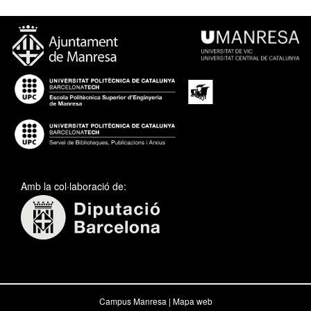
Amb la col·laboració de:
Campus Manresa |
Mapa web