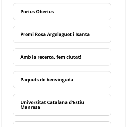
Portes Obertes
Premi Rosa Argelaguet i Isanta
Amb la recerca, fem ciutat!
Paquets de benvinguda
Universitat Catalana d'Estiu
Manresa