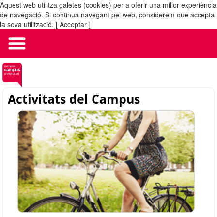
Aquest web utilitza galetes (cookies) per a oferir una millor experiència
MENÚ
de navegació. Si continua navegant pel web, considerem que accepta
la seva utilització.
[ Acceptar ]
Activitats del Campus