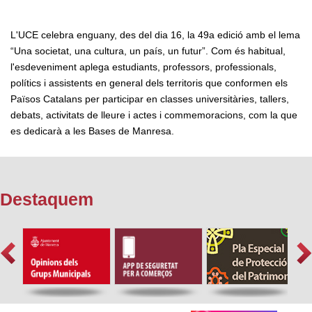
L'UCE celebra enguany, des del dia 16, la 49a edició amb el lema
“Una societat, una cultura, un país, un futur”. Com és habitual,
l'esdeveniment aplega estudiants, professors, professionals,
polítics i assistents en general dels territoris que conformen els
Països Catalans per participar en classes universitàries, tallers,
debats, activitats de lleure i actes i commemoracions, com la que
es dedicarà a les Bases de Manresa.
Destaquem