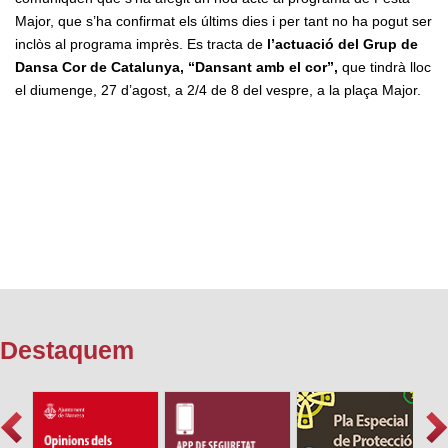
Major, que s’ha confirmat els últims dies i per tant no ha pogut ser
inclòs al programa imprès. Es tracta de
l’actuació del Grup de
Dansa Cor de Catalunya, “Dansant amb el cor”,
que tindrà lloc
el diumenge, 27 d’agost, a 2/4 de 8 del vespre, a la plaça Major.
Destaquem