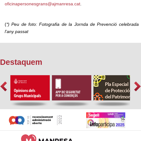
oficinapersonesgrans@ajmanresa.cat
.
(
*) Peu de foto: Fotografia de la Jornda de Prevenció celebrada
l'any passat
Destaquem