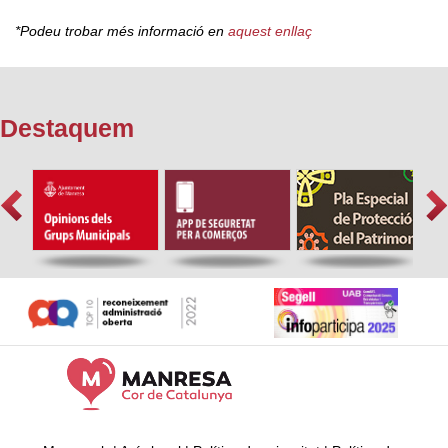
*Podeu trobar més informació en
aquest enllaç
Destaquem