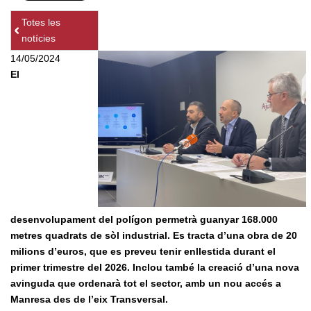
Totes les
notícies
14/05/2024
El
desenvolupament del polígon permetrà guanyar 168.000
metres quadrats de sòl industrial. Es tracta d’una obra de 20
milions d’euros, que es preveu tenir enllestida durant el
primer trimestre del 2026. Inclou també la creació d’una nova
avinguda que ordenarà tot el sector, amb un nou accés a
Manresa des de l’eix Transversal.