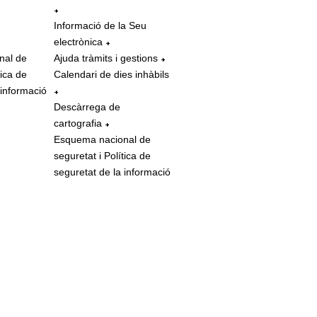
Informació de la Seu
electrònica
nal de
Ajuda tràmits i gestions
tica de
Calendari de dies inhàbils
 informació
Descàrrega de
cartografia
Esquema nacional de
seguretat i Política de
seguretat de la informació