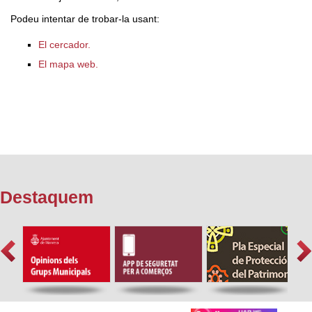
Podeu intentar de trobar-la usant:
El cercador.
El mapa web.
Destaquem