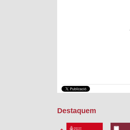
Destaquem