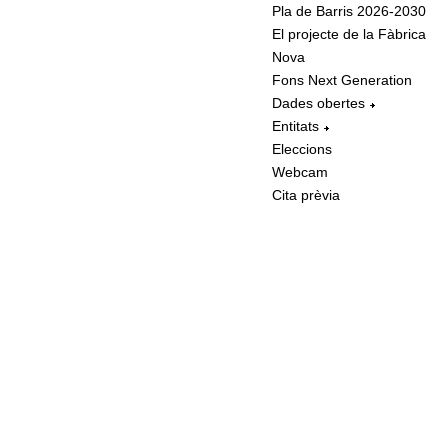
Pla de Barris 2026-2030
El projecte de la Fàbrica
Nova
Fons Next Generation
Dades obertes
Entitats
Eleccions
Webcam
Cita prèvia