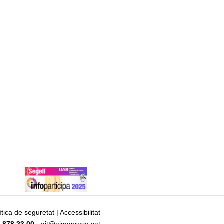
ítica de seguretat
|
Accessibilitat