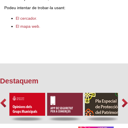
Podeu intentar de trobar-la usant:
El cercador.
El mapa web.
Destaquem