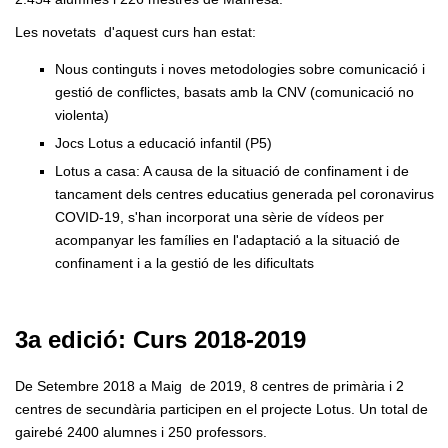
Les novetats d'aquest curs han estat:
Nous continguts i noves metodologies sobre comunicació i
gestió de conflictes, basats amb la CNV (comunicació no
violenta)
Jocs Lotus a educació infantil (P5)
Lotus a casa: A causa de la situació de confinament i de
tancament dels centres educatius generada pel coronavirus
COVID-19, s'han incorporat una sèrie de vídeos per
acompanyar les famílies en l'adaptació a la situació de
confinament i a la gestió de les dificultats
3a edició: Curs 2018-2019
De Setembre 2018 a Maig de 2019, 8 centres de primària i 2
centres de secundària participen en el projecte Lotus. Un total de
gairebé 2400 alumnes i 250 professors.