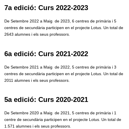
7a edició: Curs 2022-2023
De Setembre 2022 a Maig de 2023, 6 centres de primària i 5
centres de secundària participen en el projecte Lotus. Un total de
2643 alumnes i els seus professors.
6a edició: Curs 2021-2022
De Setembre 2021 a Maig de 2022, 5 centres de primària i 3
centres de secundària participen en el projecte Lotus. Un total de
2011 alumnes i els seus professors.
5a edició: Curs 2020-2021
De Setembre 2020 a Maig de 2021, 5 centres de primària i 1
centre de secundària participen en el projecte Lotus. Un total de
1.571 alumnes i els seus professors.