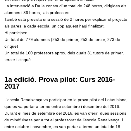
La intervenció a l’aula consta d’un total de 248 hores, dirigides als
alumnes i 36 hores, als professors.
També està prevista una sessió de 2 hores per explicar el projecte
als pares, a cada escola, un cop aquest hagi finalitzat.
Hi participen:
Un total de 779 alumnes (253 de primer, 253 de tercer, 273 de
cinquè)
Un total de 160 professors aprox, dels quals 31 tutors de primer,
tercer i cinquè.
1a edició. Prova pilot: Curs 2016-
2017
L’escola Renaixença va participar en la prova pilot del Lotus blanc,
que es va portar a terme entre setembre i desembre del 2016.
Durant el mes de setembre del 2016, es van oferir dues sessions
de mindfulness per a tot el professorat de l’escola Renaixença. I
entre octubre i novembre, es van portar a terme un total de 18