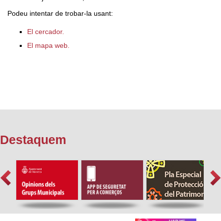
Podeu intentar de trobar-la usant:
El cercador.
El mapa web.
Destaquem