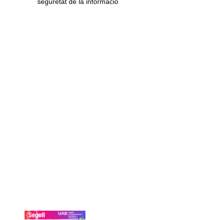
seguretat de la informació