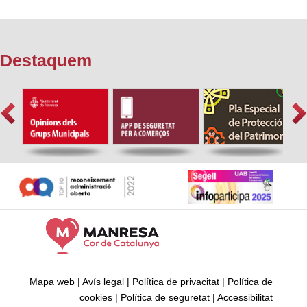
Destaquem
Mapa web
|
Avís legal
|
Política de privacitat
|
Política de
cookies
|
Política de seguretat
|
Accessibilitat