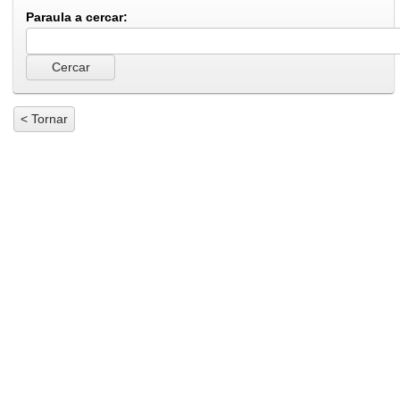
Paraula a cercar:
< Tornar