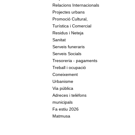
Relacions Internacionals
Projectes urbans
Promoció Cultural,
Turística i Comercial
Residus i Neteja
Sanitat
Serveis funeraris
Serveis Socials
Tresoreria - pagaments
Treball i ocupació
Coneixement
Urbanisme
Via pública
Adreces i telèfons
municipals
Fa estiu 2026
Matmusa