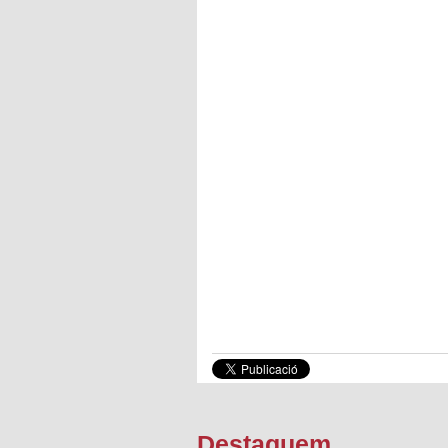
Destaquem