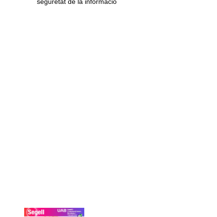
seguretat de la informació