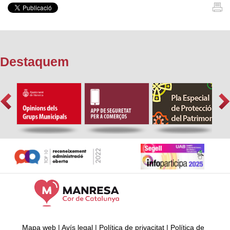
Destaquem
Mapa web
|
Avís legal
|
Política de privacitat
|
Política de