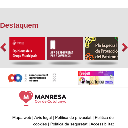
Destaquem
Mapa web
|
Avís legal
|
Política de privacitat
|
Política de
cookies
|
Política de seguretat
|
Accessibilitat