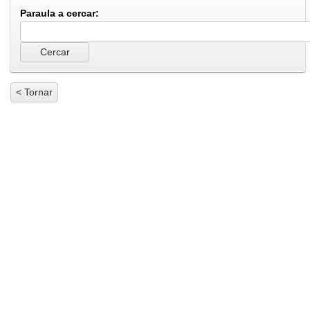
Paraula a cercar:
< Tornar