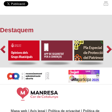
Destaquem
Mapa web
|
Avís legal
|
Política de privacitat
|
Política de