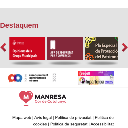
Destaquem
Mapa web
|
Avís legal
|
Política de privacitat
|
Política de
cookies
|
Política de seguretat
|
Accessibilitat