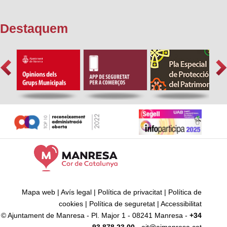
Destaquem
Mapa web
|
Avís legal
|
Política de privacitat
|
Política de
cookies
|
Política de seguretat
|
Accessibilitat
© Ajuntament de Manresa - Pl. Major 1 - 08241 Manresa -
+34