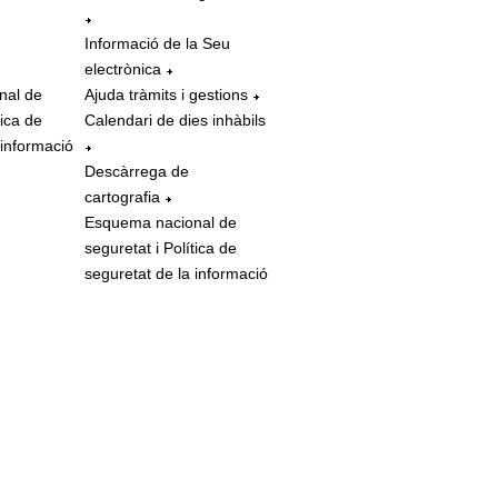
Informació de la Seu
electrònica
nal de
Ajuda tràmits i gestions
tica de
Calendari de dies inhàbils
 informació
Descàrrega de
cartografia
Esquema nacional de
seguretat i Política de
seguretat de la informació