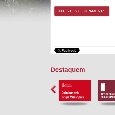
TOTS ELS EQUIPAMENTS
Destaquem