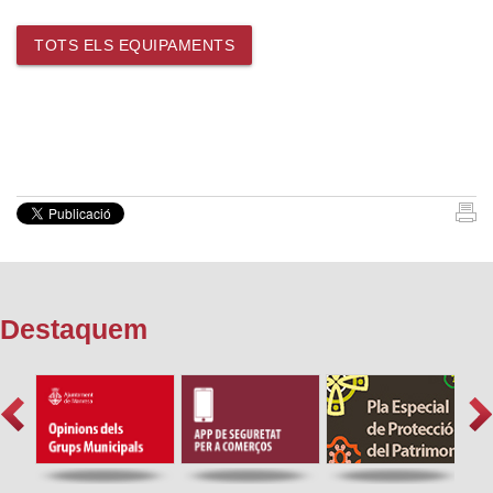
TOTS ELS EQUIPAMENTS
Destaquem