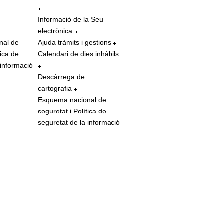
Informació de la Seu
electrònica
nal de
Ajuda tràmits i gestions
tica de
Calendari de dies inhàbils
 informació
Descàrrega de
cartografia
Esquema nacional de
seguretat i Política de
seguretat de la informació