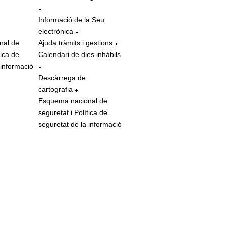
Informació de la Seu
electrònica
nal de
Ajuda tràmits i gestions
tica de
Calendari de dies inhàbils
 informació
Descàrrega de
cartografia
Esquema nacional de
seguretat i Política de
seguretat de la informació