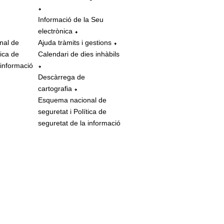
Informació de la Seu
electrònica
nal de
Ajuda tràmits i gestions
tica de
Calendari de dies inhàbils
 informació
Descàrrega de
cartografia
Esquema nacional de
seguretat i Política de
seguretat de la informació