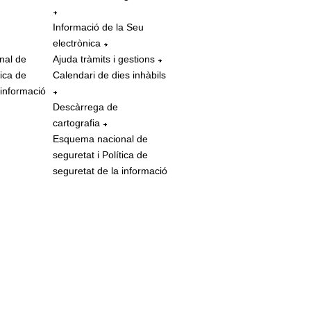
Informació de la Seu
electrònica
nal de
Ajuda tràmits i gestions
tica de
Calendari de dies inhàbils
 informació
Descàrrega de
cartografia
Esquema nacional de
seguretat i Política de
seguretat de la informació