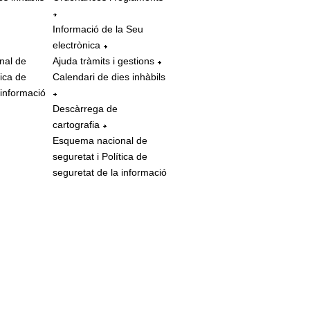
Informació de la Seu
electrònica
nal de
Ajuda tràmits i gestions
tica de
Calendari de dies inhàbils
 informació
Descàrrega de
cartografia
Esquema nacional de
seguretat i Política de
seguretat de la informació