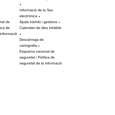
Informació de la Seu
electrònica
nal de
Ajuda tràmits i gestions
tica de
Calendari de dies inhàbils
 informació
Descàrrega de
cartografia
Esquema nacional de
seguretat i Política de
seguretat de la informació