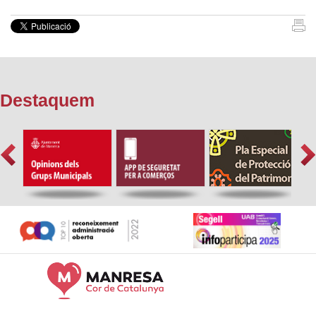
Destaquem