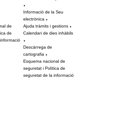
Informació de la Seu
electrònica
nal de
Ajuda tràmits i gestions
tica de
Calendari de dies inhàbils
 informació
Descàrrega de
cartografia
Esquema nacional de
seguretat i Política de
seguretat de la informació