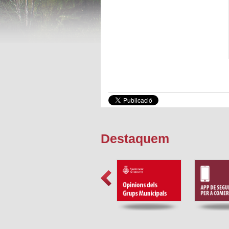
Destaquem