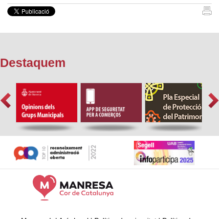
Destaquem