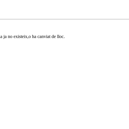
a ja no existeix,o ha canviat de lloc.