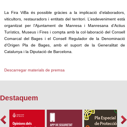
La Fira ViBa és possible gràcies a la implicació d’elaboradors,
viticultors, restauradors i entitats del territori. L’esdeveniment està
organitzat per l’Ajuntament de Manresa i Manresana d’Actius
Turístics, Museus i Fires i compta amb la col·laboració del Consell
Comarcal del Bages i el Consell Regulador de la Denominació
d’Origen Pla de Bages, amb el suport de la Generalitat de
Catalunya i la Diputació de Barcelona.
Descarregar materials de premsa
Destaquem