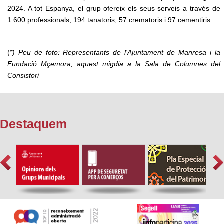
2024. A tot Espanya, el grup ofereix els seus serveis a través de
1.600 professionals, 194 tanatoris, 57 crematoris i 97 cementiris.
(
*) Peu de foto: Representants de l'Ajuntament de Manresa i la
Fundació Mçemora, aquest migdia a la Sala de Columnes del
Consistori
Destaquem