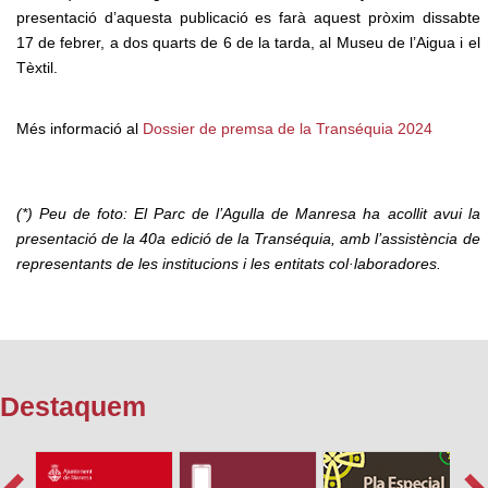
presentació d’aquesta publicació es farà aquest pròxim dissabte
17 de febrer, a dos quarts de 6 de la tarda, al Museu de l’Aigua i el
Tèxtil.
Més informació al
Dossier de premsa de la Transéquia 2024
(*) Peu de foto: El Parc de l’Agulla de Manresa ha acollit avui la
presentació de la 40a edició de la Transéquia, amb l’assistència de
representants de les institucions i les entitats col·laboradores.
Destaquem