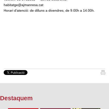
habitatge@ajmanresa.cat
Horari d’atenció: de dilluns a divendres, de 9.00h a 14.00h.
Destaquem